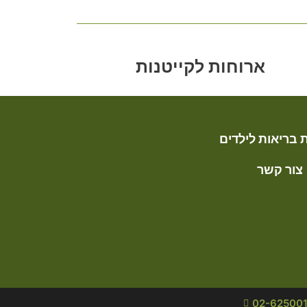
ארוחות לקייטנות
 בריאות לילדים
צור קשר
02-62500