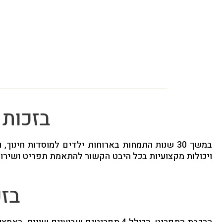
בזכות 
במשך 30 שנות התמחות בארוחות ילדים למוסדות חינו
ויכולות מקצועיות בכל היבט הקשור להתאמת תפריט ושירות לל
בזכ