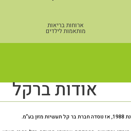
ארוחות בריאות
מותאמות לילדים
אודות ברקל