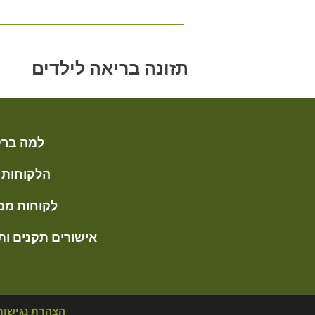
תזונה בריאה לילדים
למה ברק
הלקוחות 
לקוחות ממ
אישורים תקנים ות
הצהרת נגישות