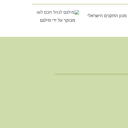
 מכון התקנים הישראלי​
מבוקר על ידי מילגם