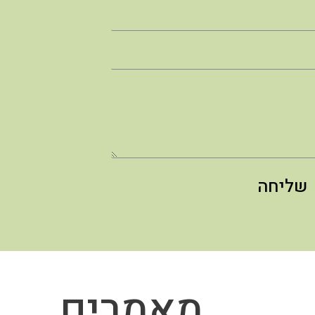
שליחה
מאמרים