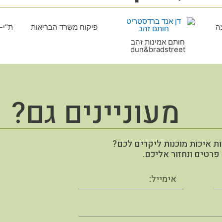
ה
פיקוח משרד הבריאות
ת"י-
חותם אמינות זהב
dun&bradstreet​
מעוניינים גם?
ות איכות מוכנות ליקרים לכם?
פרטים ונחזור אליכם.