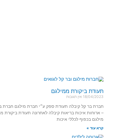
תעודת ביקורת ממילגם
18/04/2023
אין תגובות
חברת בר קל קיבלה תעודת ספק ע״י חברת מילגם חברת ב
– ארוחות איכות בריאות קיבלה לאחרונה תעודת ביקורת מ
מילגם בכפוף לכללי איכות
קרא עוד »